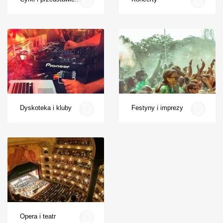
Dyskoteka i kluby
Festyny i imprezy
Opera i teatr