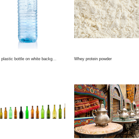
 plastic bottle on white background
whey protein powder