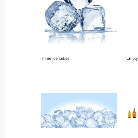
Three ice cubes
Empty