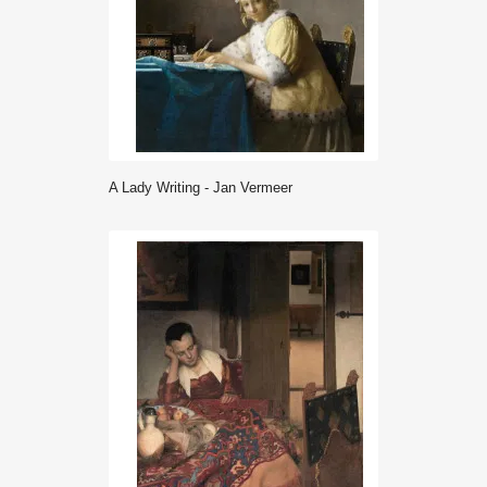
A Lady Writing - Jan Vermeer