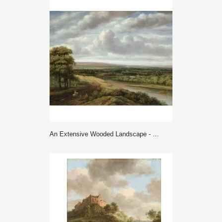
An Extensive Wooded Landscape - Philips Koninck