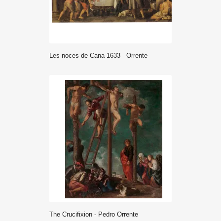
Les noces de Cana 1633 - Orrente
The Crucifixion - Pedro Orrente