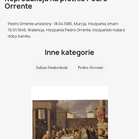
Orrente
Pedro Orrente urodzony: 18.04.1580, Murcja, Hiszpania zmarł:
19.01.1645, Walencja, Hiszpania Pedro Orrente, hiszpański malarz
doby baroku
Inne kategorie
Julian Onderdonk
Pedro Orrente