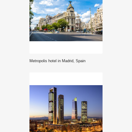
Metropolis hotel in Madrid, Spain