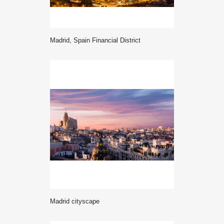
Madrid, Spain Financial District
Madrid cityscape