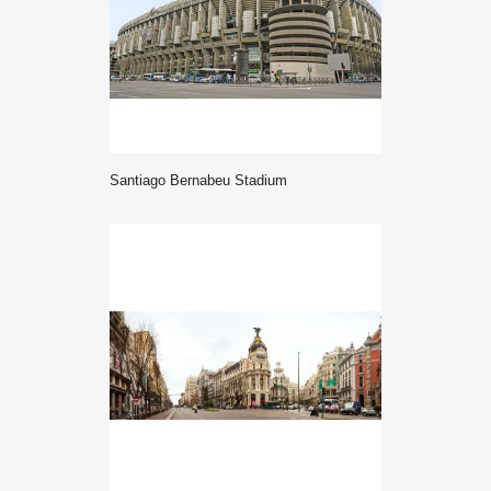
Santiago Bernabeu Stadium