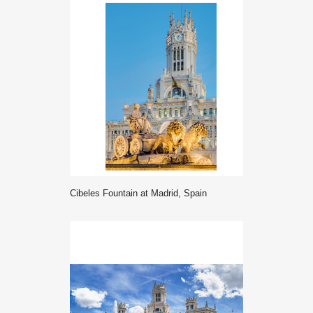
Cibeles Fountain at Madrid, Spain