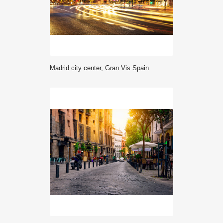
Madrid city center, Gran Vis Spain