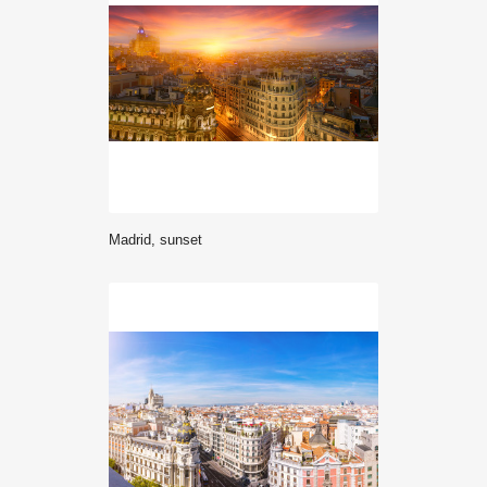
Madrid, sunset