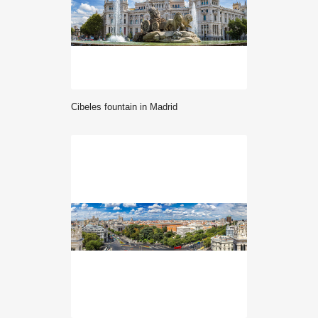
Cibeles fountain in Madrid