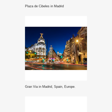
Plaza de Cibeles in Madrid
Gran Via in Madrid, Spain, Europe.