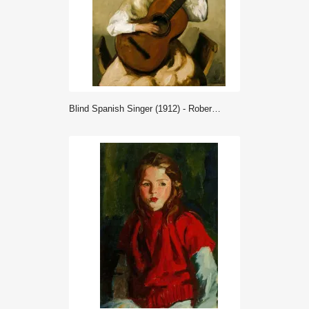
Blind Spanish Singer (1912) - Robert Henri