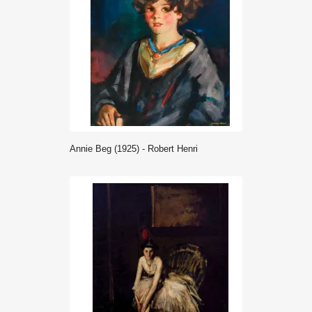
Annie Beg (1925) - Robert Henri