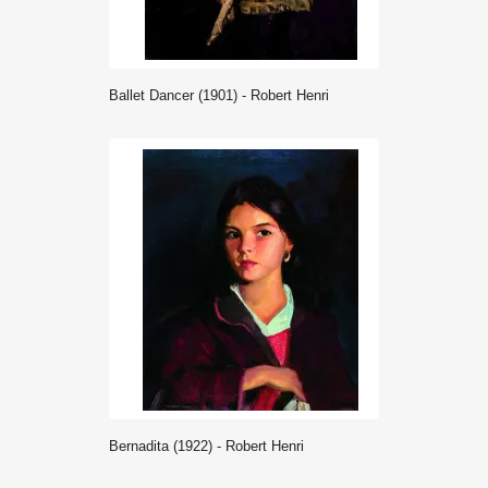
Ballet Dancer (1901) - Robert Henri
Bernadita (1922) - Robert Henri