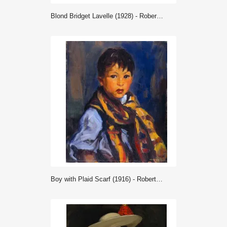
Blond Bridget Lavelle (1928) - Robert Henri
Boy with Plaid Scarf (1916) - Robert Henri