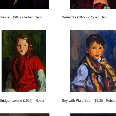
t Dancer (1901) - Robert Henri
Bernadita (1922) - Robert Henri
Bridget Lavelle (1928) - Robert Henri
Boy with Plaid Scarf (1916) - Robert Henri