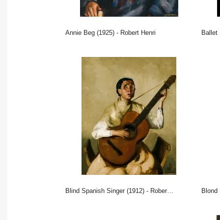
Annie Beg (1925) - Robert Henri
Balle
Blind Spanish Singer (1912) - Robert Henri
Blond 