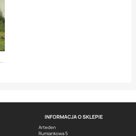
INFORMACJA O SKLEPIE
Arteden
Rumiankowa 5