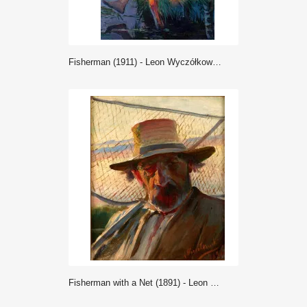
Fisherman (1911) - Leon Wyczółkowski
Fisherman with a Net (1891) - Leon Wyczółkowski