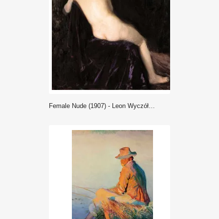
Female Nude (1907) - Leon Wyczółkowski