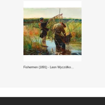
Fishermen (1891) - Leon Wyczółkowski