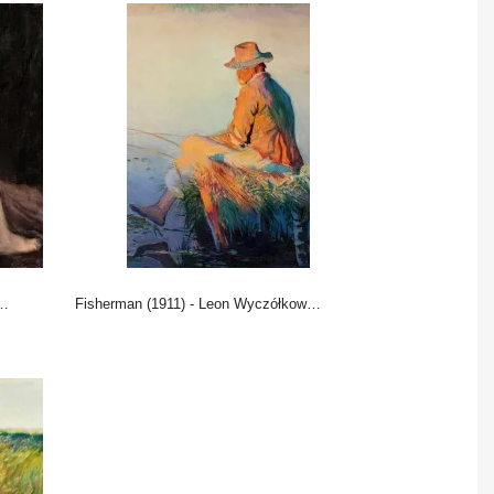
Fisherman (1911) - Leon Wyczółkowski