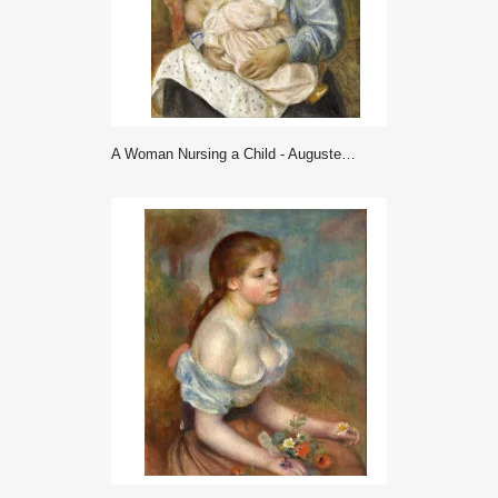
A Woman Nursing a Child - Auguste Renoir