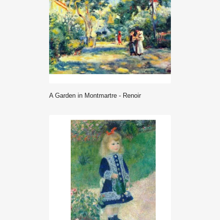
A Garden in Montmartre - Renoir