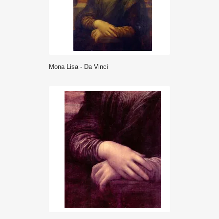
Mona Lisa - Da Vinci