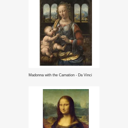
Madonna with the Carnation - Da Vinci