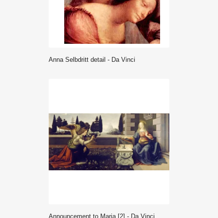
Anna Selbdritt detail - Da Vinci
Announcement to Maria [2] - Da Vinci