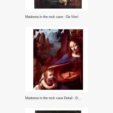
Madonna in the rock cave - Da Vinci
Madonna in the rock cave Detail - Da Vinci