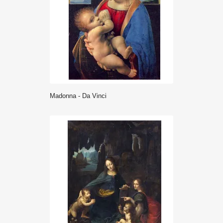
Madonna - Da Vinci