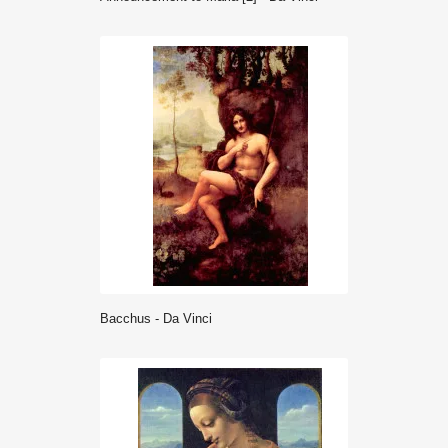
Bacchus - Da Vinci