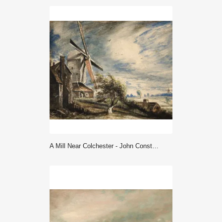
A Mill Near Colchester - John Constable