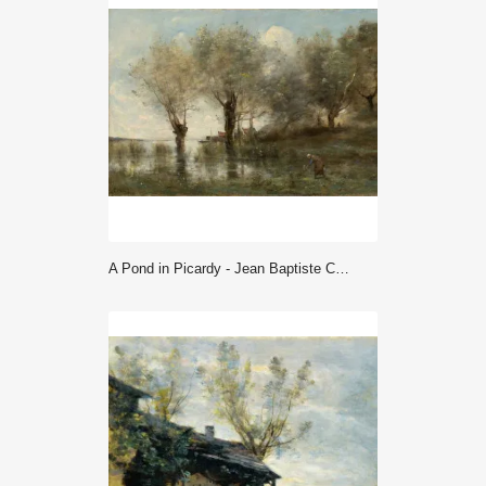
A Pond in Picardy - Jean Baptiste Camille Corot