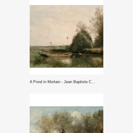
A Pond in Mortain - Jean Baptiste Camille Corot