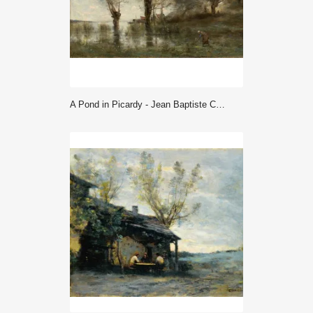
A Pond in Picardy - Jean Baptiste Camille Corot