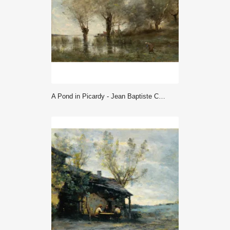
A Pond in Picardy - Jean Baptiste Camille Corot