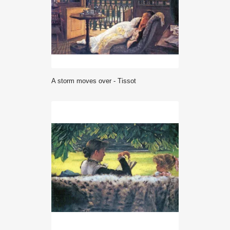
A storm moves over - Tissot