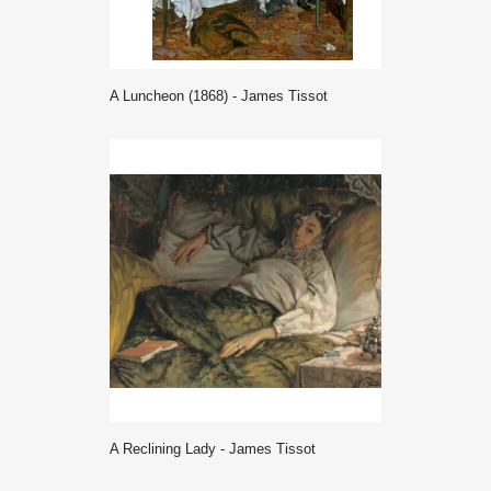
A Luncheon (1868) - James Tissot
A Reclining Lady - James Tissot