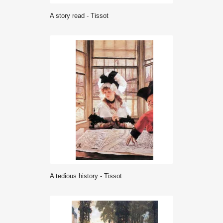
A story read - Tissot
A tedious history - Tissot