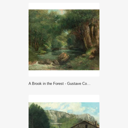
A Brook in the Forest - Gustave Courbet