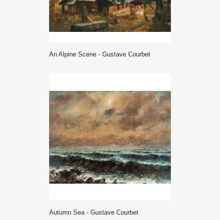
An Alpine Scene - Gustave Courbet
Autumn Sea - Gustave Courbet