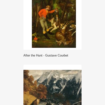
After the Hunt - Gustave Courbet