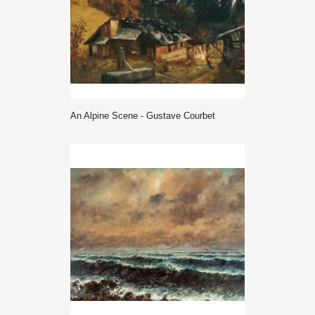
An Alpine Scene - Gustave Courbet