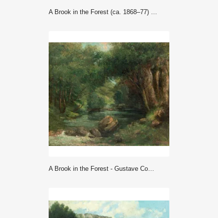
A Brook in the Forest (ca. 1868–77) - Gustave Courbet
A Brook in the Forest - Gustave Courbet