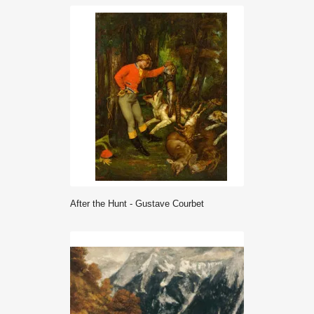
After the Hunt - Gustave Courbet